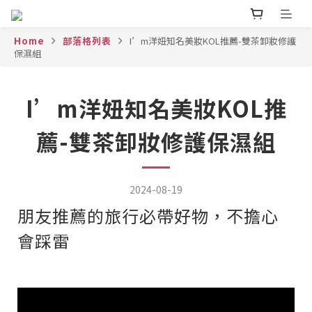
Home
部落格列表
I’m洋妞知名美妝KOL推薦-雙茶卸妝修護
保濕組
I’m洋妞知名美妝KOL推
薦-雙茶卸妝修護保濕組
2024-08-19
朋友推薦的旅行必帶好物，不擔心
會踩雷