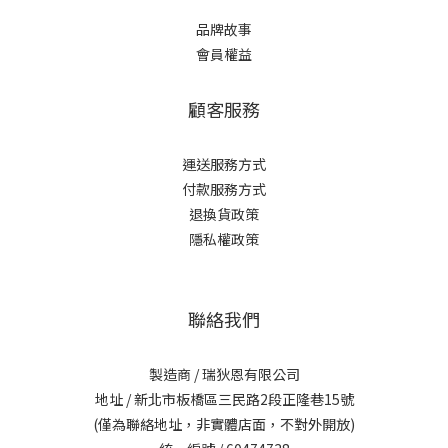
品牌故事
會員權益
顧客服務
運送服務方式
付款服務方式
退換貨政策
隱私權政策
聯絡我們
製造商 / 瑞狄恩有限公司
地址 / 新北市板橋區三民路2段正隆巷15號
(僅為聯絡地址，非實體店面，不對外開放)