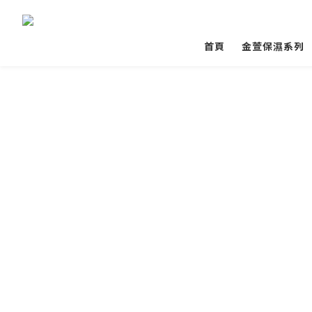
首頁
金萱保濕系列