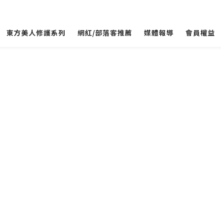
東方美人修護系列
網紅/部落客推薦
媒體報導
會員權益