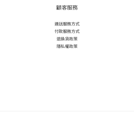
顧客服務
運送服務方式
付款服務方式
退換貨政策
隱私權政策