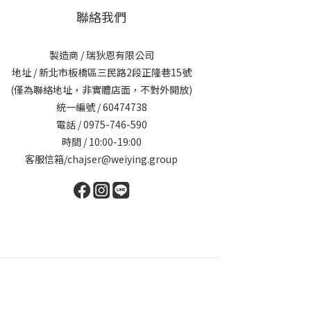
聯絡我們
製造商 / 瑞狄恩有限公司
地址 / 新北市板橋區三民路2段正隆巷15號
(僅為聯絡地址，非實體店面，不對外開放)
統一編號 / 60474738
電話 / 0975-746-590
時間 / 10:00-19:00
客服信箱/chajser@weiying.group