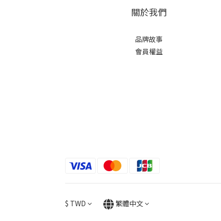
關於我們
品牌故事
會員權益
$
TWD
繁體中文