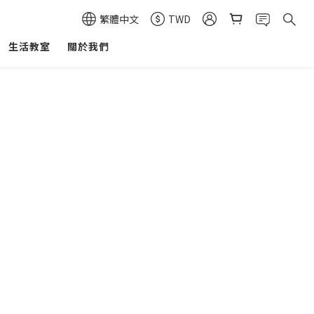
繁體中文
TWD
生活教室
關於我們